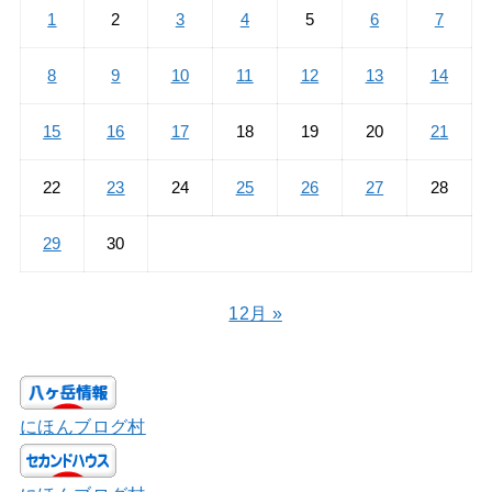
1
2
3
4
5
6
7
8
9
10
11
12
13
14
15
16
17
18
19
20
21
22
23
24
25
26
27
28
29
30
12月 »
にほんブログ村