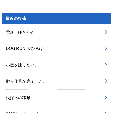
最近の投稿
雪形（ゆきがた）
DOG RUN 犬ひろば
小屋を建てたい。
撤去作業が完了した。
伐採木の移動