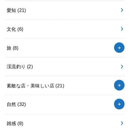
愛知
(21)
文化
(6)
旅
(8)
渓流釣り
(2)
素敵な店・美味しい店
(21)
自然
(32)
雑感
(8)