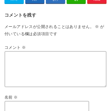
ツイート
シェア
はてブ
送る
Pocket
コメントを残す
メールアドレスが公開されることはありません。
※
が
付いている欄は必須項目です
コメント
※
名前
※