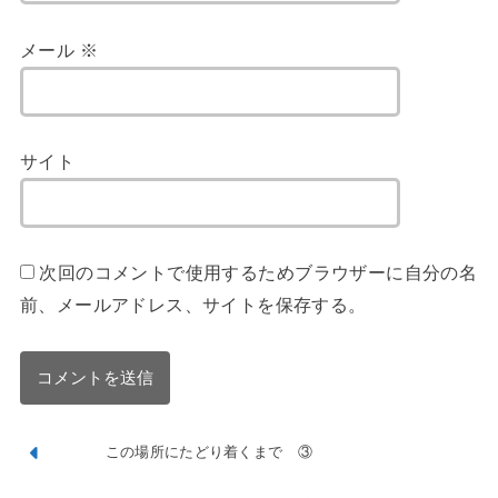
メール
※
サイト
次回のコメントで使用するためブラウザーに自分の名
前、メールアドレス、サイトを保存する。
この場所にたどり着くまで ③