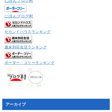
にほんブログ村
にほんブログ村
セカンドハウスランキング
週末別荘生活ランキング
ボーダー・コリーランキング
アーカイブ