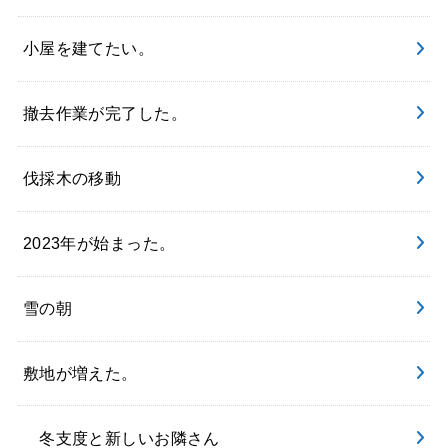
小屋を建てたい。
撤去作業が完了した。
伐採木の移動
2023年が始まった。
雪の朝
敷地が増えた。
冬支度と新しいお隣さん