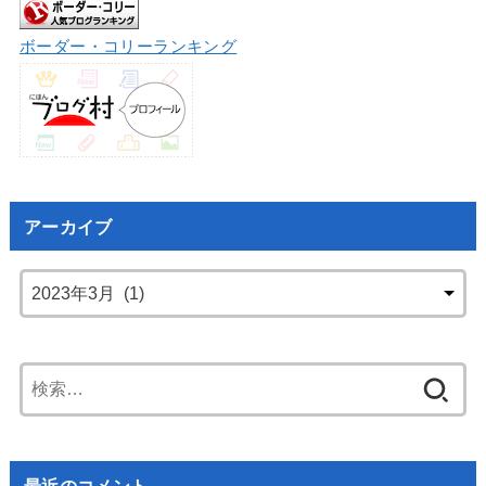
ボーダー・コリーランキング
アーカイブ
検
索:
最近のコメント