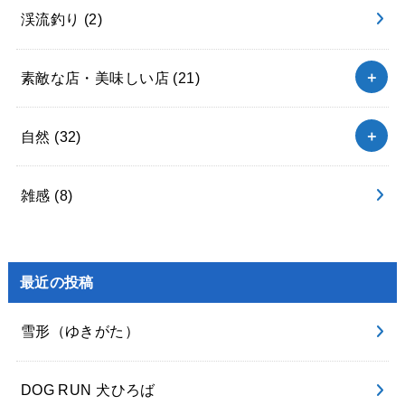
渓流釣り
(2)
素敵な店・美味しい店
(21)
自然
(32)
雑感
(8)
最近の投稿
雪形（ゆきがた）
DOG RUN 犬ひろば