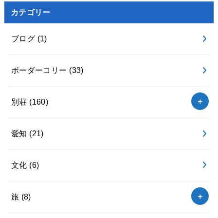
カテゴリー
ブログ
(1)
ボーダーコリー
(33)
別荘
(160)
愛知
(21)
文化
(6)
旅
(8)