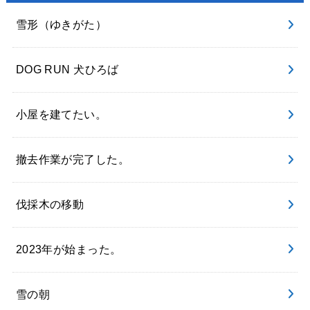
雪形（ゆきがた）
DOG RUN 犬ひろば
小屋を建てたい。
撤去作業が完了した。
伐採木の移動
2023年が始まった。
雪の朝