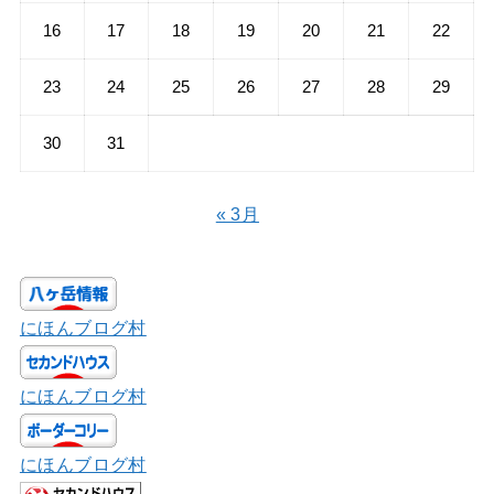
16
17
18
19
20
21
22
23
24
25
26
27
28
29
30
31
« 3月
にほんブログ村
にほんブログ村
にほんブログ村