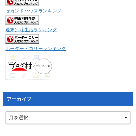
セカンドハウスランキング
週末別荘生活ランキング
ボーダー・コリーランキング
アーカイブ