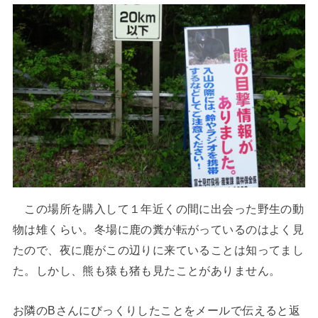
この場所を購入して１年近くの間に出会った野生の動
物は雉くらい。冬場に鹿の糞が転がっているのはよく見
たので、夜に鹿がこの辺りに来ていることは知ってまし
た。しかし、熊も猿も猪も見たことがありません。
お隣のBさんにびっくりしたことをメールで伝えると返