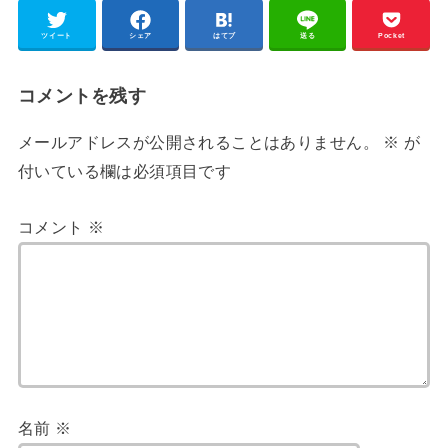
ツイート
シェア
はてブ
送る
Pocket
コメントを残す
メールアドレスが公開されることはありません。
※
が
付いている欄は必須項目です
コメント
※
名前
※