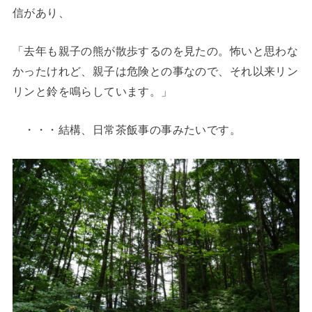
信があり、
「去年も親子の熊が散歩するのを見たの。怖いと思わな
かったけれど、親子は危険との事なので、それ以来リン
リンと鈴を鳴らしています。」
・・・結構、日常茶飯事の事みたいです。