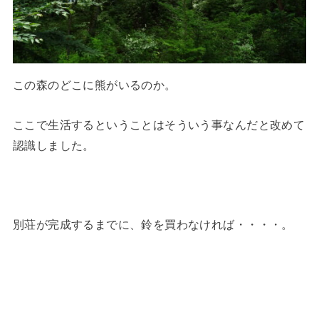
この森のどこに熊がいるのか。
ここで生活するということはそういう事なんだと改めて
認識しました。
別荘が完成するまでに、鈴を買わなければ・・・・。