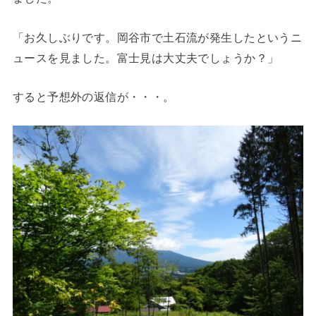
「お久しぶりです。岡谷市で土石流が発生したというニ
ュースを見ました。富士見は大丈夫でしょうか？」
すると予想外の返信が・・・。