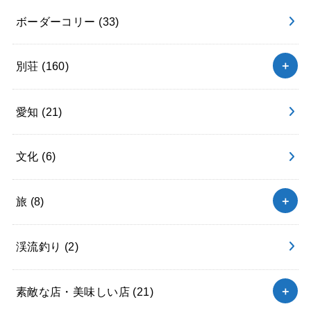
ボーダーコリー
(33)
別荘
(160)
愛知
(21)
文化
(6)
旅
(8)
渓流釣り
(2)
素敵な店・美味しい店
(21)