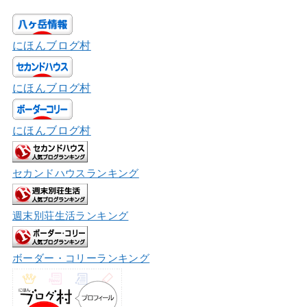
にほんブログ村
にほんブログ村
にほんブログ村
セカンドハウスランキング
週末別荘生活ランキング
ボーダー・コリーランキング