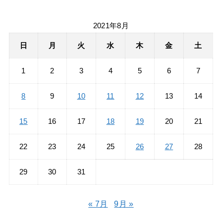
2021年8月
日
月
火
水
木
金
土
1
2
3
4
5
6
7
8
9
10
11
12
13
14
15
16
17
18
19
20
21
22
23
24
25
26
27
28
29
30
31
« 7月
9月 »