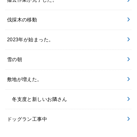
伐採木の移動
2023年が始まった。
雪の朝
敷地が増えた。
冬支度と新しいお隣さん
ドッグラン工事中