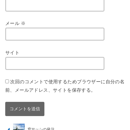
メール
※
サイト
次回のコメントで使用するためブラウザーに自分の名
前、メールアドレス、サイトを保存する。
窓サッシの発注