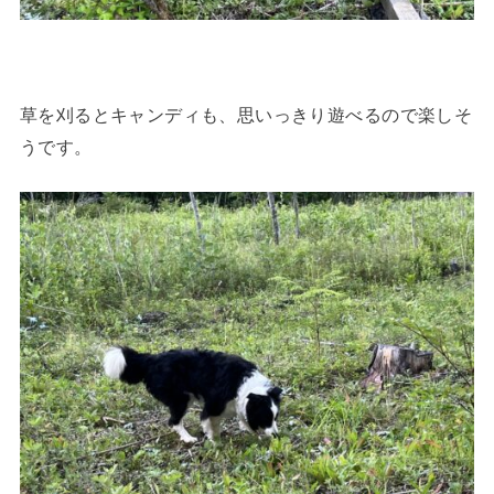
草を刈るとキャンディも、思いっきり遊べるので楽しそ
うです。