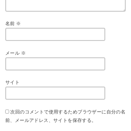
名前
※
メール
※
サイト
次回のコメントで使用するためブラウザーに自分の名
前、メールアドレス、サイトを保存する。