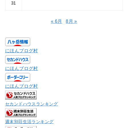
31
« 6月
8月 »
にほんブログ村
にほんブログ村
にほんブログ村
セカンドハウスランキング
週末別荘生活ランキング