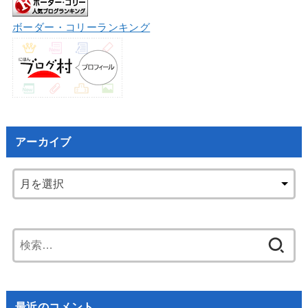
ボーダー・コリーランキング
アーカイブ
検
索:
最近のコメント