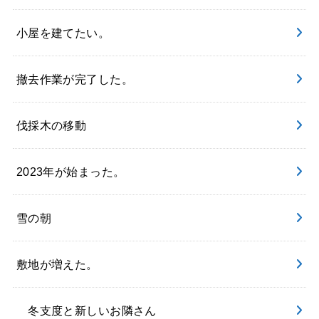
小屋を建てたい。
撤去作業が完了した。
伐採木の移動
2023年が始まった。
雪の朝
敷地が増えた。
冬支度と新しいお隣さん