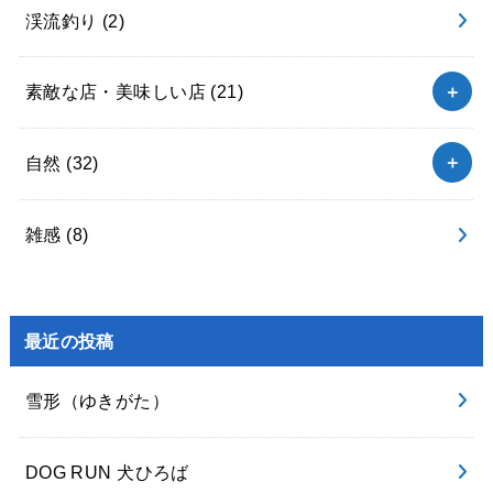
渓流釣り
(2)
素敵な店・美味しい店
(21)
自然
(32)
雑感
(8)
最近の投稿
雪形（ゆきがた）
DOG RUN 犬ひろば