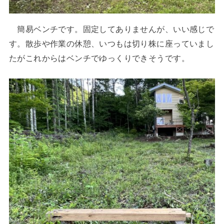
簡易ベンチです。固定してありませんが、いい感じで
す。散歩や作業の休憩、いつもは切り株に座っていまし
たがこれからはベンチでゆっくりできそうです。