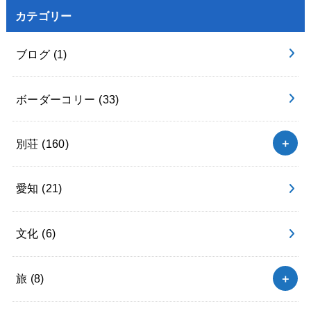
カテゴリー
ブログ
(1)
ボーダーコリー
(33)
別荘
(160)
愛知
(21)
文化
(6)
旅
(8)