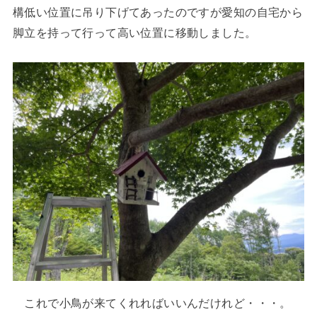
構低い位置に吊り下げてあったのですが愛知の自宅から
脚立を持って行って高い位置に移動しました。
これで小鳥が来てくれればいいんだけれど・・・。