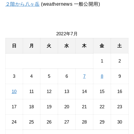
２階から八ヶ岳
(weathernews 一般公開用)
2022年7月
日
月
火
水
木
金
土
1
2
3
4
5
6
7
8
9
10
11
12
13
14
15
16
17
18
19
20
21
22
23
24
25
26
27
28
29
30