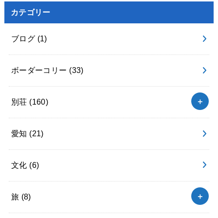
カテゴリー
ブログ
(1)
ボーダーコリー
(33)
別荘
(160)
愛知
(21)
文化
(6)
旅
(8)