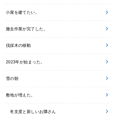
小屋を建てたい。
撤去作業が完了した。
伐採木の移動
2023年が始まった。
雪の朝
敷地が増えた。
冬支度と新しいお隣さん