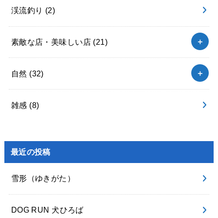
渓流釣り
(2)
素敵な店・美味しい店
(21)
自然
(32)
雑感
(8)
最近の投稿
雪形（ゆきがた）
DOG RUN 犬ひろば