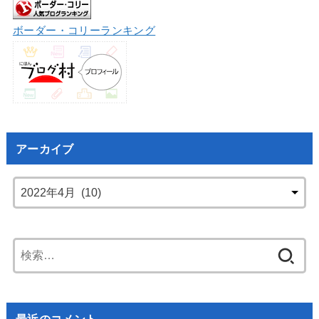
ボーダー・コリーランキング
アーカイブ
検
索:
最近のコメント