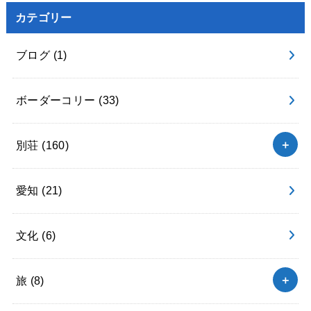
カテゴリー
ブログ
(1)
ボーダーコリー
(33)
別荘
(160)
愛知
(21)
文化
(6)
旅
(8)