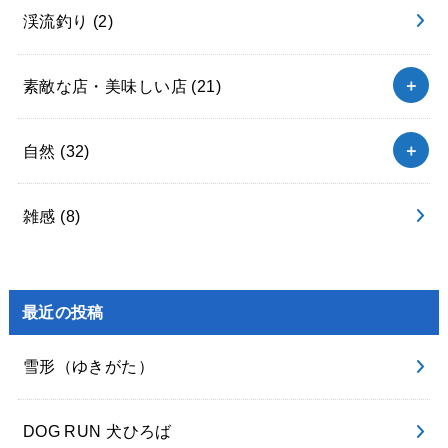
渓流釣り
(2)
素敵な店・美味しい店
(21)
自然
(32)
雑感
(8)
最近の投稿
雪形（ゆきがた）
DOG RUN 犬ひろば