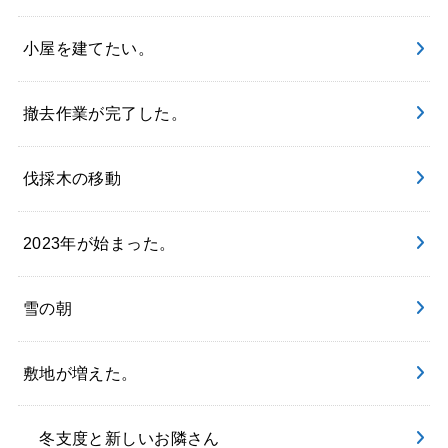
小屋を建てたい。
撤去作業が完了した。
伐採木の移動
2023年が始まった。
雪の朝
敷地が増えた。
冬支度と新しいお隣さん