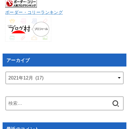
ボーダー・コリーランキング
アーカイブ
検
索:
最近のコメント