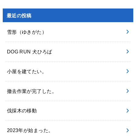
最近の投稿
雪形（ゆきがた）
DOG RUN 犬ひろば
小屋を建てたい。
撤去作業が完了した。
伐採木の移動
2023年が始まった。