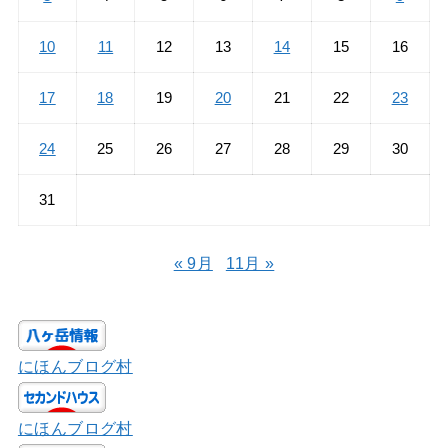
10
11
12
13
14
15
16
17
18
19
20
21
22
23
24
25
26
27
28
29
30
31
« 9月
11月 »
にほんブログ村
にほんブログ村