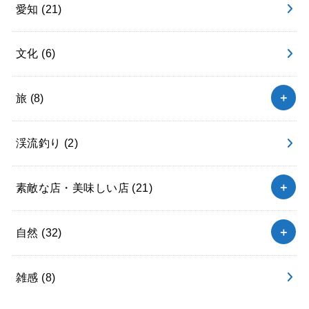
愛知
(21)
文化
(6)
旅
(8)
渓流釣り
(2)
素敵な店・美味しい店
(21)
自然
(32)
雑感
(8)