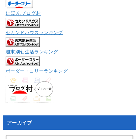
にほんブログ村
セカンドハウスランキング
週末別荘生活ランキング
ボーダー・コリーランキング
アーカイブ