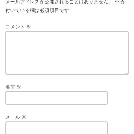
メールアドレスが公開されることはありません。
※
が
付いている欄は必須項目です
コメント
※
名前
※
メール
※