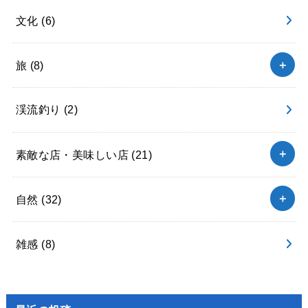
文化
(6)
旅
(8)
渓流釣り
(2)
素敵な店・美味しい店
(21)
自然
(32)
雑感
(8)