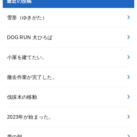
最近の投稿
雪形（ゆきがた）
DOG RUN 犬ひろば
小屋を建てたい。
撤去作業が完了した。
伐採木の移動
2023年が始まった。
雪の朝