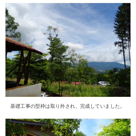
基礎工事の型枠は取り外され、完成していました。