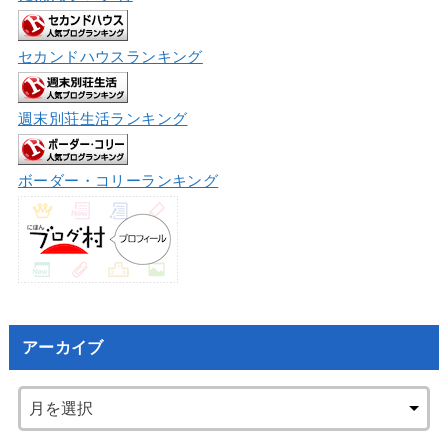
セカンドハウスランキング
週末別荘生活ランキング
ボーダー・コリーランキング
アーカイブ