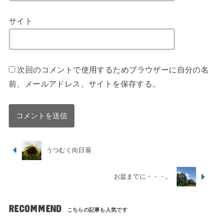
サイト
次回のコメントで使用するためブラウザーに自分の名
前、メールアドレス、サイトを保存する。
うつむく向日葵
お盆までに・・・。
RECOMMEND