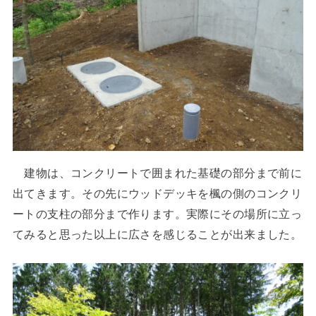
建物は、コンクリートで囲まれた基礎の部分まで前に
出てきます。その先にウッドデッキを楓の側のコンクリ
ートの支柱の部分まで作ります。実際にその場所に立っ
てみると思った以上に広さを感じることが出来ました。