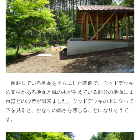
傾斜している地面を平らにした関係で、ウッドデッキ
の支柱がある地面と楓の木が生えている部分の地面に１
ｍほどの段差が出来ました。ウッドデッキの上に立って
下を見ると、かなりの高さを感じることになりそうで
す。