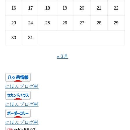
16
17
18
19
20
21
22
23
24
25
26
27
28
29
30
31
« 3月
にほんブログ村
にほんブログ村
にほんブログ村