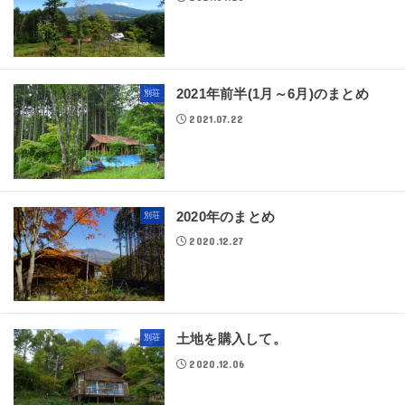
2021年前半(1月～6月)のまとめ
別荘
2021.07.22
2020年のまとめ
別荘
2020.12.27
土地を購入して。
別荘
2020.12.06