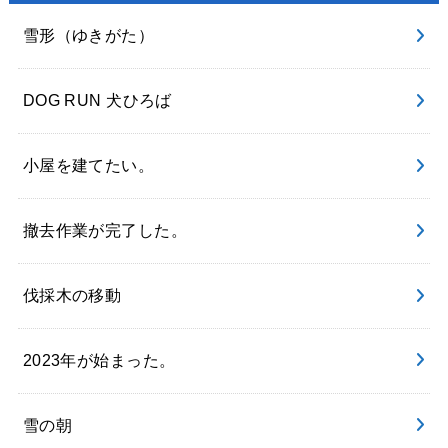
雪形（ゆきがた）
DOG RUN 犬ひろば
小屋を建てたい。
撤去作業が完了した。
伐採木の移動
2023年が始まった。
雪の朝