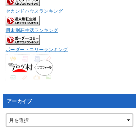
セカンドハウスランキング
週末別荘生活ランキング
ボーダー・コリーランキング
アーカイブ